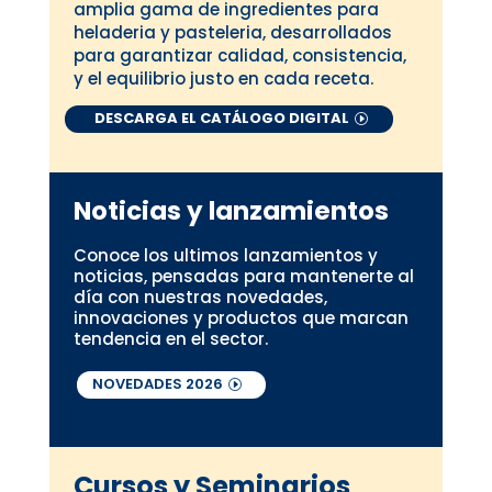
amplia gama de ingredientes para
heladeria y pasteleria, desarrollados
para garantizar calidad, consistencia,
y el equilibrio justo en cada receta.
DESCARGA EL CATÁLOGO DIGITAL
Noticias y lanzamientos
Conoce los ultimos lanzamientos y
noticias, pensadas para mantenerte al
día con nuestras novedades,
innovaciones y productos que marcan
tendencia en el sector.
NOVEDADES 2026
Cursos y Seminarios