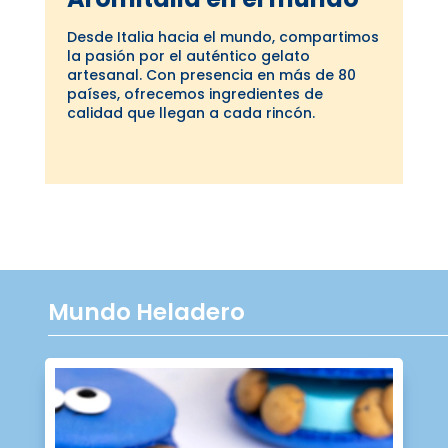
Desde Italia hacia el mundo, compartimos
la pasión por el auténtico gelato
artesanal. Con presencia en más de 80
países, ofrecemos ingredientes de
calidad que llegan a cada rincón.
Mundo Heladero