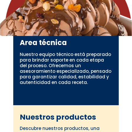
Area técnica
Nuestro equipo técnico está preparado
para brindar soporte en cada etapa
del proceso. Ofrecemos un
asesoramiento especializado, pensado
para garantizar calidad, estabilidad y
autenticidad en cada receta.
Nuestros productos
Descubre nuestros productos, una