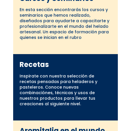
En esta sección encontrarás los cursos y
seminarios que hemos realizado,
diseñados para ayudarte a capacitarte y
profesionalizarte en el mundo del helado
artesanal. Un espacio de formación para
quienes se inician en el rubro
Recetas
Inspirate con nuestra selección de
recetas pensadas para heladeros y
pasteleros. Conoce nuevas
combinaciónes, técnicas y usos de
nuestros productos para llevar tus
creaciones al siguiente nivel.
Aromitalia en el mundo