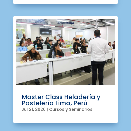
Master Class Heladería y
Pastelería Lima, Perú
Jul 21, 2026
|
Cursos y Seminarios