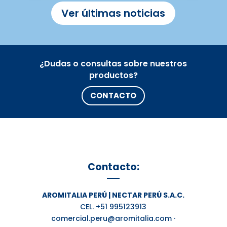
Ver últimas noticias
¿Dudas o consultas sobre nuestros
productos?
CONTACTO
Contacto:
AROMITALIA PERÚ | NECTAR PERÚ S.A.C.
CEL. +51 995123913
comercial.peru@aromitalia.com ·