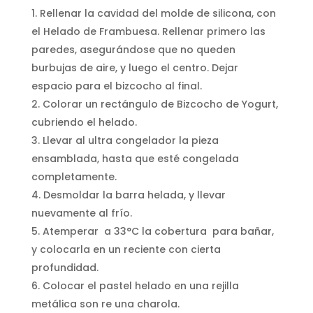
Rellenar la cavidad del molde de silicona, con
el Helado de Frambuesa. Rellenar primero las
paredes, asegurándose que no queden
burbujas de aire, y luego el centro. Dejar
espacio para el bizcocho al final.
Colorar un rectángulo de Bizcocho de Yogurt,
cubriendo el helado.
Llevar al ultra congelador la pieza
ensamblada, hasta que esté congelada
completamente.
Desmoldar la barra helada, y llevar
nuevamente al frío.
Atemperar a 33°C la cobertura para bañar,
y colocarla en un reciente con cierta
profundidad.
Colocar el pastel helado en una rejilla
metálica son re una charola.