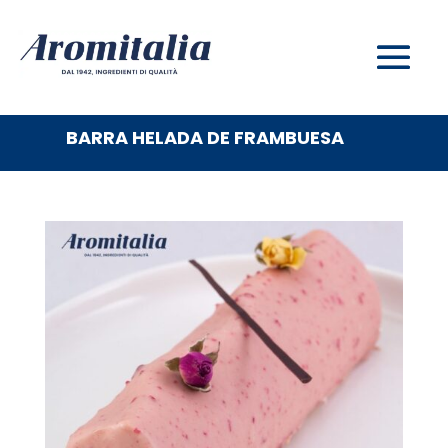
BARRA HELADA DE FRAMBUESA