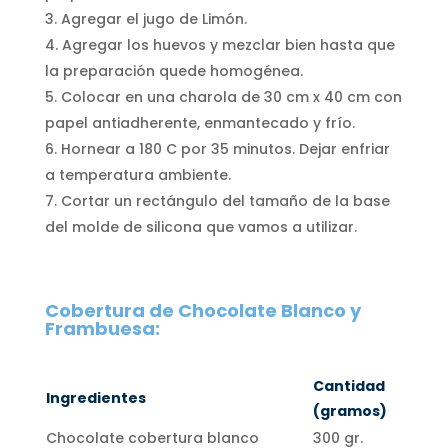
Agregar el jugo de Limón.
Agregar los huevos y mezclar bien hasta que
la preparación quede homogénea.
Colocar en una charola de 30 cm x 40 cm con
papel antiadherente, enmantecado y frío.
Hornear a 180 C por 35 minutos. Dejar enfriar
a temperatura ambiente.
Cortar un rectángulo del tamaño de la base
del molde de silicona que vamos a utilizar.
Cobertura de Chocolate Blanco y
Frambuesa:
Cantidad
Ingredientes
(gramos)
Chocolate cobertura blanco
300 gr.