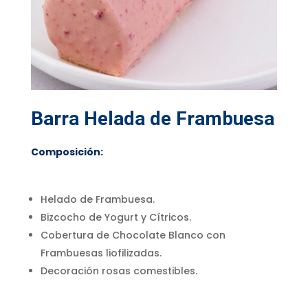
Barra Helada de Frambuesa
Composición:
Helado de Frambuesa.
Bizcocho de Yogurt y Cítricos.
Cobertura de Chocolate Blanco con
Frambuesas liofilizadas.
Decoración rosas comestibles.