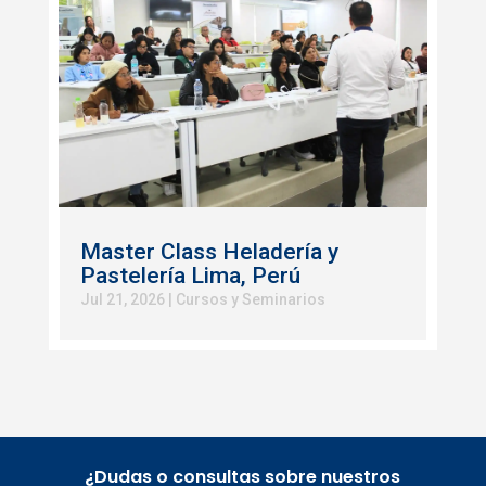
Master Class Heladería y
Pastelería Lima, Perú
Jul 21, 2026
|
Cursos y Seminarios
¿Dudas o consultas sobre nuestros