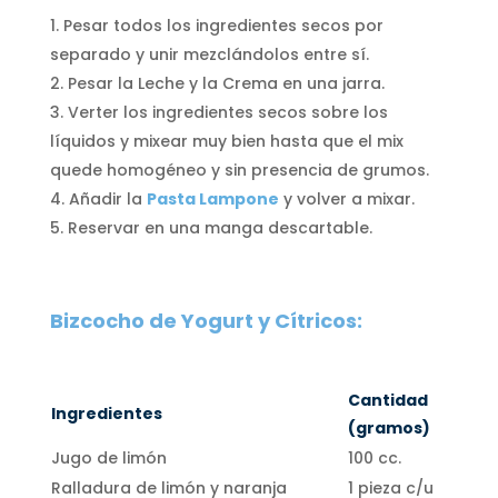
Pesar todos los ingredientes secos por
separado y unir mezclándolos entre sí.
Pesar la Leche y la Crema en una jarra.
Verter los ingredientes secos sobre los
líquidos y mixear muy bien hasta que el mix
quede homogéneo y sin presencia de grumos.
Añadir la
Pasta Lampone
y volver a mixar.
Reservar en una manga descartable.
Bizcocho de Yogurt y Cítricos:
Cantidad
Ingredientes
(gramos)
Jugo de limón
100 cc.
Ralladura de limón y naranja
1 pieza c/u