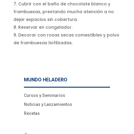
Cubrir con el baño de chocolate blanco y
frambuesas, prestando mucha atención a no
dejar espacios sin cobertura.
Reservar en congelador.
Decorar con rosas secas comestibles y polvo
de frambuesas liofilizadas.
MUNDO HELADERO
Cursos y Seminarios
Noticias y Lanzamientos
Recetas