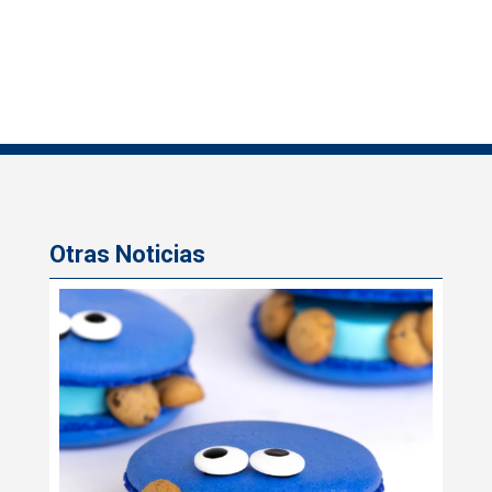
Otras Noticias