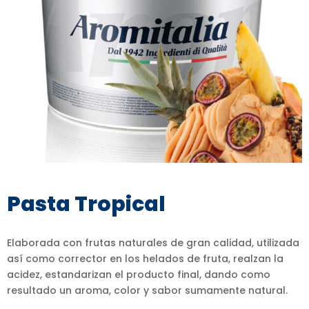
Pasta Tropical
Elaborada con frutas naturales de gran calidad, utilizada
así como corrector en los helados de fruta, realzan la
acidez, estandarizan el producto final, dando como
resultado un aroma, color y sabor sumamente natural.