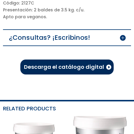
Código: 2127C
Presentación: 2 baldes de 3.5 kg. c/u.
Apto para veganos.
¿Consultas? ¡Escribinos!
Descarga el catálogo digital
RELATED PRODUCTS