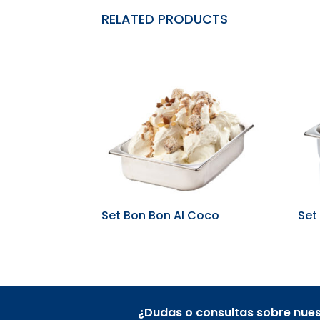
RELATED PRODUCTS
Set Bon Bon Al Coco
Set
¿Dudas o consultas sobre nue