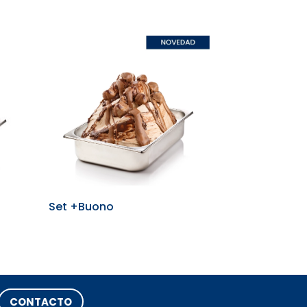
Set +Buono
CONTACTO