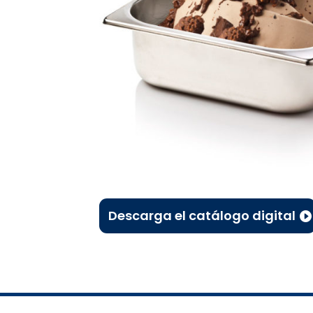
Descarga el catálogo digital