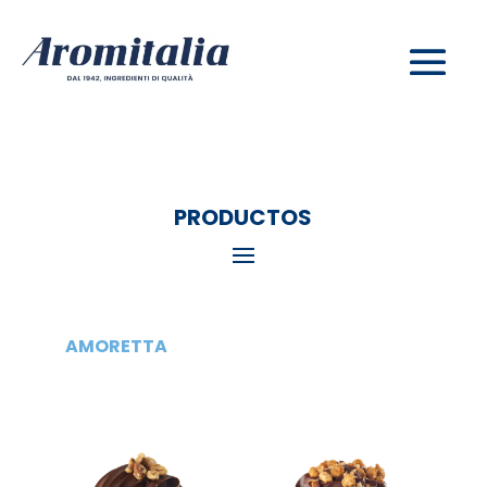
PRODUCTOS
AMORETTA