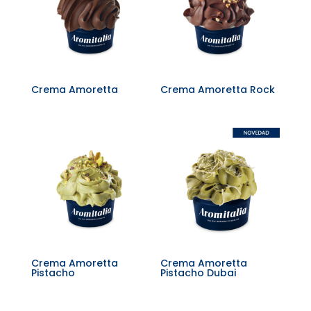
Crema Amoretta
Crema Amoretta Rock
Crema Amoretta
Crema Amoretta
Pistacho
Pistacho Dubai