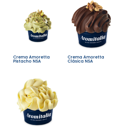
Crema Amoretta
Crema Amoretta
Pistacho NSA
Clásica NSA