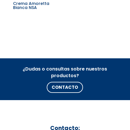
Crema Amoretta
Bianca NSA
¿Dudas o consultas sobre nuestros
productos?
CONTACTO
Contacto: