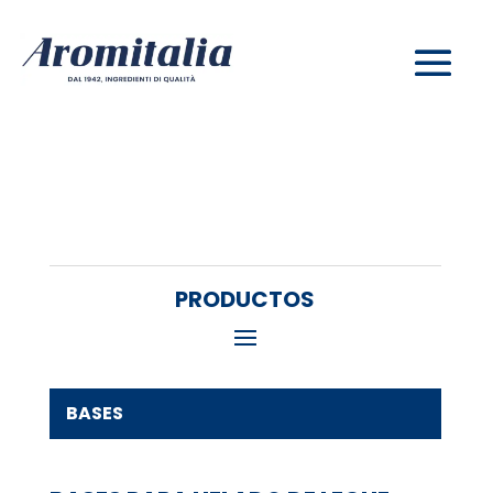
PRODUCTOS
BASES