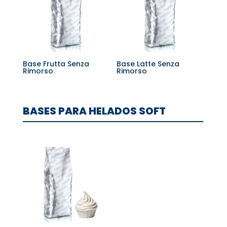
Base Frutta Senza
Base Latte Senza
Rimorso
Rimorso
BASES PARA HELADOS SOFT