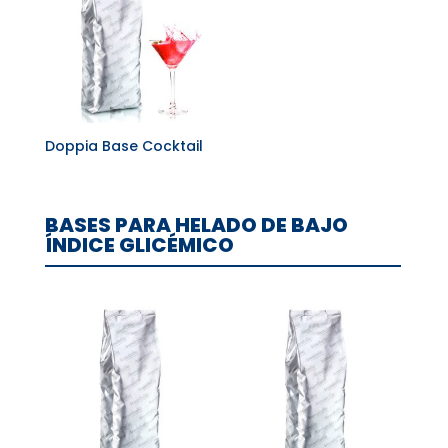
Doppia Base Cocktail
BASES PARA HELADO DE BAJO
ÍNDICE GLICÉMICO