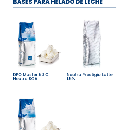
BASES PARA HELADO DE LECHE
DPO Master 50 C
Neutro Prestigio Latte
Neutra SGA
1.5%