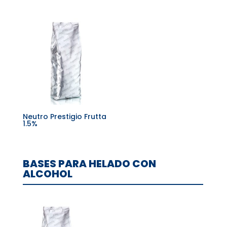
Neutro Prestigio Frutta
1.5%
BASES PARA HELADO CON
ALCOHOL